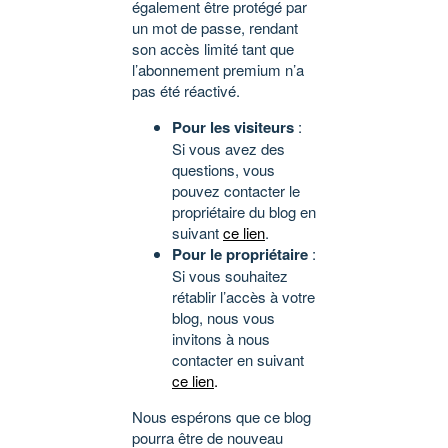
également être protégé par
un mot de passe, rendant
son accès limité tant que
l’abonnement premium n’a
pas été réactivé.
Pour les visiteurs
:
Si vous avez des
questions, vous
pouvez contacter le
propriétaire du blog en
suivant
ce lien
.
Pour le propriétaire
:
Si vous souhaitez
rétablir l’accès à votre
blog, nous vous
invitons à nous
contacter en suivant
ce lien
.
Nous espérons que ce blog
pourra être de nouveau