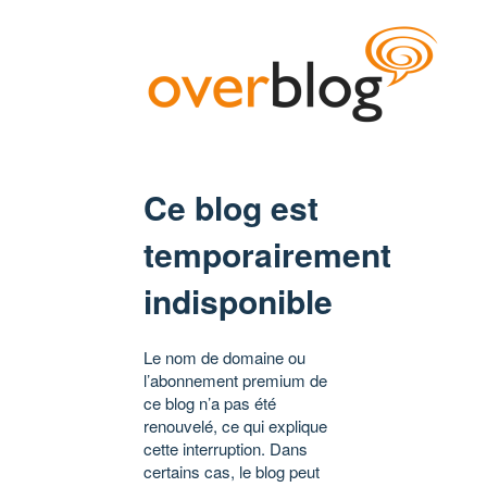
Ce blog est
temporairement
indisponible
Le nom de domaine ou
l’abonnement premium de
ce blog n’a pas été
renouvelé, ce qui explique
cette interruption. Dans
certains cas, le blog peut