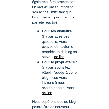
également être protégé par
un mot de passe, rendant
son accès limité tant que
l’abonnement premium n’a
pas été réactivé.
Pour les visiteurs
:
Si vous avez des
questions, vous
pouvez contacter le
propriétaire du blog en
suivant
ce lien
.
Pour le propriétaire
:
Si vous souhaitez
rétablir l’accès à votre
blog, nous vous
invitons à nous
contacter en suivant
ce lien
.
Nous espérons que ce blog
pourra être de nouveau