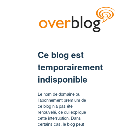
Ce blog est
temporairement
indisponible
Le nom de domaine ou
l’abonnement premium de
ce blog n’a pas été
renouvelé, ce qui explique
cette interruption. Dans
certains cas, le blog peut