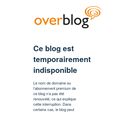
Ce blog est
temporairement
indisponible
Le nom de domaine ou
l’abonnement premium de
ce blog n’a pas été
renouvelé, ce qui explique
cette interruption. Dans
certains cas, le blog peut