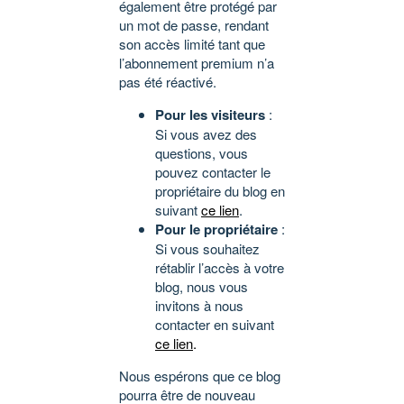
également être protégé par
un mot de passe, rendant
son accès limité tant que
l’abonnement premium n’a
pas été réactivé.
Pour les visiteurs
:
Si vous avez des
questions, vous
pouvez contacter le
propriétaire du blog en
suivant
ce lien
.
Pour le propriétaire
:
Si vous souhaitez
rétablir l’accès à votre
blog, nous vous
invitons à nous
contacter en suivant
ce lien
.
Nous espérons que ce blog
pourra être de nouveau