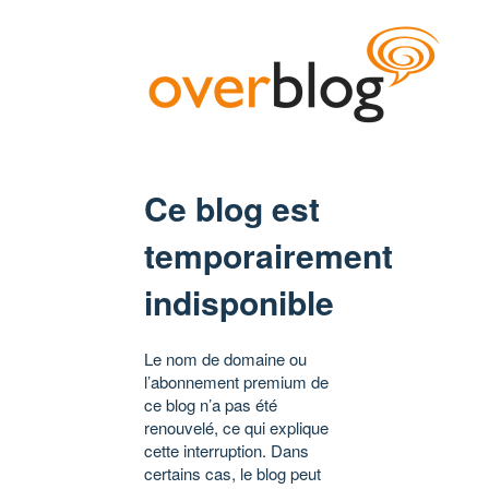
Ce blog est
temporairement
indisponible
Le nom de domaine ou
l’abonnement premium de
ce blog n’a pas été
renouvelé, ce qui explique
cette interruption. Dans
certains cas, le blog peut