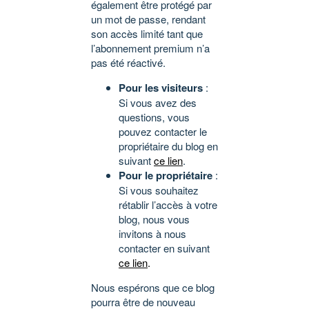
également être protégé par
un mot de passe, rendant
son accès limité tant que
l’abonnement premium n’a
pas été réactivé.
Pour les visiteurs
:
Si vous avez des
questions, vous
pouvez contacter le
propriétaire du blog en
suivant
ce lien
.
Pour le propriétaire
:
Si vous souhaitez
rétablir l’accès à votre
blog, nous vous
invitons à nous
contacter en suivant
ce lien
.
Nous espérons que ce blog
pourra être de nouveau