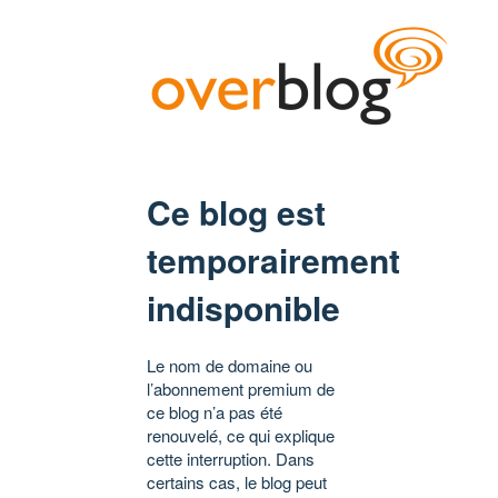
Ce blog est
temporairement
indisponible
Le nom de domaine ou
l’abonnement premium de
ce blog n’a pas été
renouvelé, ce qui explique
cette interruption. Dans
certains cas, le blog peut