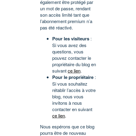
également être protégé par
un mot de passe, rendant
son accès limité tant que
l’abonnement premium n’a
pas été réactivé.
Pour les visiteurs
:
Si vous avez des
questions, vous
pouvez contacter le
propriétaire du blog en
suivant
ce lien
.
Pour le propriétaire
:
Si vous souhaitez
rétablir l’accès à votre
blog, nous vous
invitons à nous
contacter en suivant
ce lien
.
Nous espérons que ce blog
pourra être de nouveau