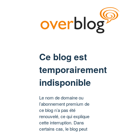
Ce blog est
temporairement
indisponible
Le nom de domaine ou
l’abonnement premium de
ce blog n’a pas été
renouvelé, ce qui explique
cette interruption. Dans
certains cas, le blog peut