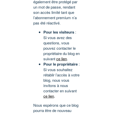
également être protégé par
un mot de passe, rendant
son accès limité tant que
l’abonnement premium n’a
pas été réactivé.
Pour les visiteurs
:
Si vous avez des
questions, vous
pouvez contacter le
propriétaire du blog en
suivant
ce lien
.
Pour le propriétaire
:
Si vous souhaitez
rétablir l’accès à votre
blog, nous vous
invitons à nous
contacter en suivant
ce lien
.
Nous espérons que ce blog
pourra être de nouveau