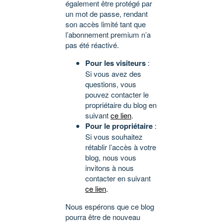
également être protégé par
un mot de passe, rendant
son accès limité tant que
l’abonnement premium n’a
pas été réactivé.
Pour les visiteurs
:
Si vous avez des
questions, vous
pouvez contacter le
propriétaire du blog en
suivant
ce lien
.
Pour le propriétaire
:
Si vous souhaitez
rétablir l’accès à votre
blog, nous vous
invitons à nous
contacter en suivant
ce lien
.
Nous espérons que ce blog
pourra être de nouveau