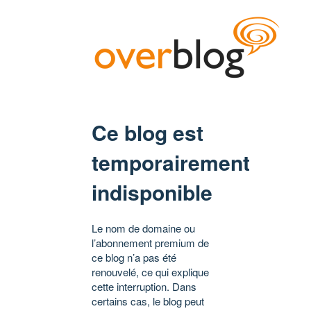
Ce blog est
temporairement
indisponible
Le nom de domaine ou
l’abonnement premium de
ce blog n’a pas été
renouvelé, ce qui explique
cette interruption. Dans
certains cas, le blog peut