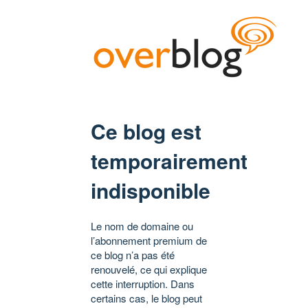
Ce blog est
temporairement
indisponible
Le nom de domaine ou
l’abonnement premium de
ce blog n’a pas été
renouvelé, ce qui explique
cette interruption. Dans
certains cas, le blog peut