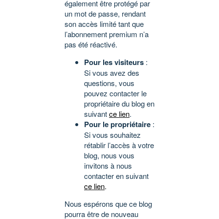
également être protégé par
un mot de passe, rendant
son accès limité tant que
l’abonnement premium n’a
pas été réactivé.
Pour les visiteurs
:
Si vous avez des
questions, vous
pouvez contacter le
propriétaire du blog en
suivant
ce lien
.
Pour le propriétaire
:
Si vous souhaitez
rétablir l’accès à votre
blog, nous vous
invitons à nous
contacter en suivant
ce lien
.
Nous espérons que ce blog
pourra être de nouveau