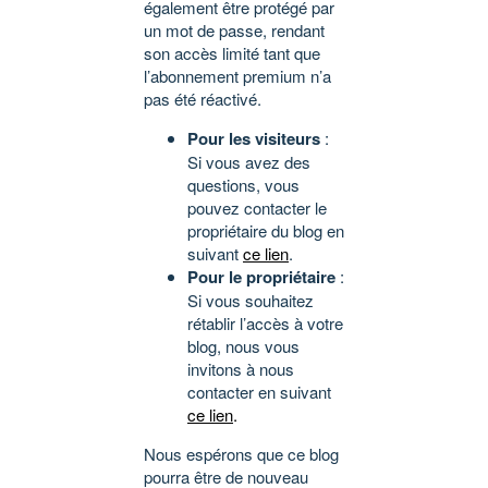
également être protégé par
un mot de passe, rendant
son accès limité tant que
l’abonnement premium n’a
pas été réactivé.
Pour les visiteurs
:
Si vous avez des
questions, vous
pouvez contacter le
propriétaire du blog en
suivant
ce lien
.
Pour le propriétaire
:
Si vous souhaitez
rétablir l’accès à votre
blog, nous vous
invitons à nous
contacter en suivant
ce lien
.
Nous espérons que ce blog
pourra être de nouveau