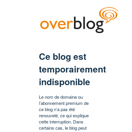
Ce blog est
temporairement
indisponible
Le nom de domaine ou
l’abonnement premium de
ce blog n’a pas été
renouvelé, ce qui explique
cette interruption. Dans
certains cas, le blog peut