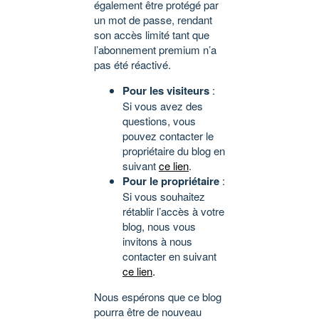
également être protégé par
un mot de passe, rendant
son accès limité tant que
l’abonnement premium n’a
pas été réactivé.
Pour les visiteurs
:
Si vous avez des
questions, vous
pouvez contacter le
propriétaire du blog en
suivant
ce lien
.
Pour le propriétaire
:
Si vous souhaitez
rétablir l’accès à votre
blog, nous vous
invitons à nous
contacter en suivant
ce lien
.
Nous espérons que ce blog
pourra être de nouveau