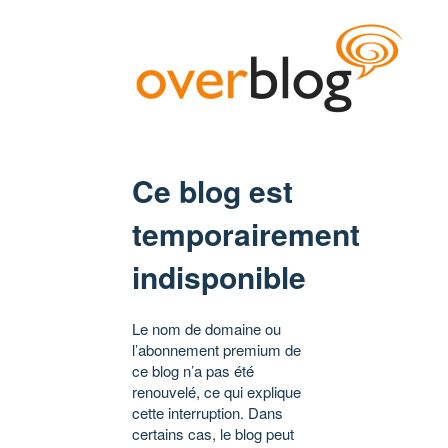
Ce blog est
temporairement
indisponible
Le nom de domaine ou
l’abonnement premium de
ce blog n’a pas été
renouvelé, ce qui explique
cette interruption. Dans
certains cas, le blog peut