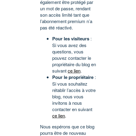
également être protégé par
un mot de passe, rendant
son accès limité tant que
l’abonnement premium n’a
pas été réactivé.
Pour les visiteurs
:
Si vous avez des
questions, vous
pouvez contacter le
propriétaire du blog en
suivant
ce lien
.
Pour le propriétaire
:
Si vous souhaitez
rétablir l’accès à votre
blog, nous vous
invitons à nous
contacter en suivant
ce lien
.
Nous espérons que ce blog
pourra être de nouveau