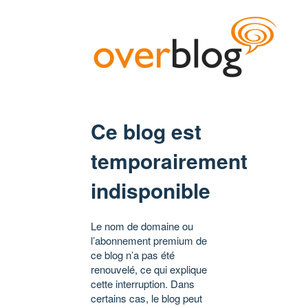
Ce blog est
temporairement
indisponible
Le nom de domaine ou
l’abonnement premium de
ce blog n’a pas été
renouvelé, ce qui explique
cette interruption. Dans
certains cas, le blog peut