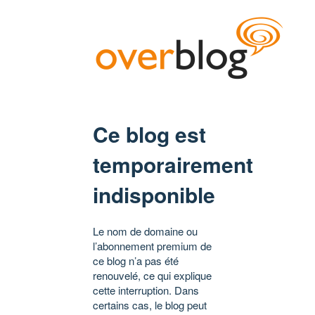
Ce blog est
temporairement
indisponible
Le nom de domaine ou
l’abonnement premium de
ce blog n’a pas été
renouvelé, ce qui explique
cette interruption. Dans
certains cas, le blog peut