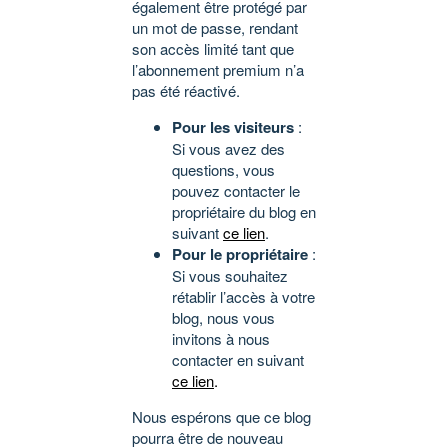
également être protégé par
un mot de passe, rendant
son accès limité tant que
l’abonnement premium n’a
pas été réactivé.
Pour les visiteurs
:
Si vous avez des
questions, vous
pouvez contacter le
propriétaire du blog en
suivant
ce lien
.
Pour le propriétaire
:
Si vous souhaitez
rétablir l’accès à votre
blog, nous vous
invitons à nous
contacter en suivant
ce lien
.
Nous espérons que ce blog
pourra être de nouveau