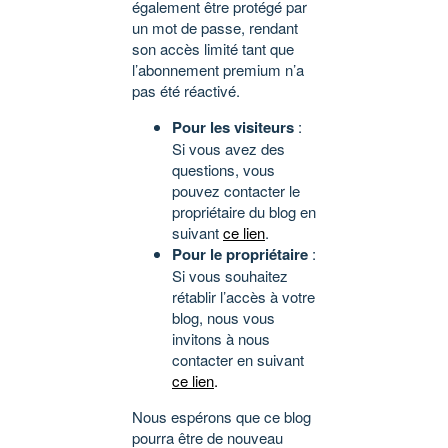
également être protégé par
un mot de passe, rendant
son accès limité tant que
l’abonnement premium n’a
pas été réactivé.
Pour les visiteurs
:
Si vous avez des
questions, vous
pouvez contacter le
propriétaire du blog en
suivant
ce lien
.
Pour le propriétaire
:
Si vous souhaitez
rétablir l’accès à votre
blog, nous vous
invitons à nous
contacter en suivant
ce lien
.
Nous espérons que ce blog
pourra être de nouveau