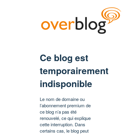
Ce blog est
temporairement
indisponible
Le nom de domaine ou
l’abonnement premium de
ce blog n’a pas été
renouvelé, ce qui explique
cette interruption. Dans
certains cas, le blog peut