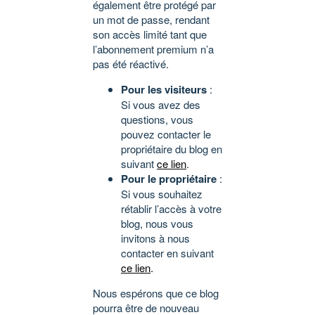
également être protégé par
un mot de passe, rendant
son accès limité tant que
l’abonnement premium n’a
pas été réactivé.
Pour les visiteurs
:
Si vous avez des
questions, vous
pouvez contacter le
propriétaire du blog en
suivant
ce lien
.
Pour le propriétaire
:
Si vous souhaitez
rétablir l’accès à votre
blog, nous vous
invitons à nous
contacter en suivant
ce lien
.
Nous espérons que ce blog
pourra être de nouveau