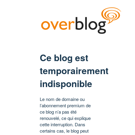
Ce blog est
temporairement
indisponible
Le nom de domaine ou
l’abonnement premium de
ce blog n’a pas été
renouvelé, ce qui explique
cette interruption. Dans
certains cas, le blog peut