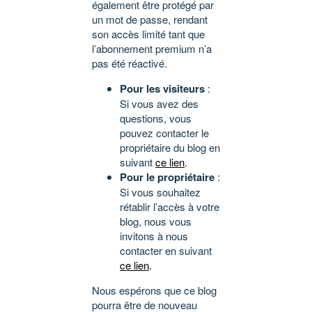
également être protégé par
un mot de passe, rendant
son accès limité tant que
l’abonnement premium n’a
pas été réactivé.
Pour les visiteurs
:
Si vous avez des
questions, vous
pouvez contacter le
propriétaire du blog en
suivant
ce lien
.
Pour le propriétaire
:
Si vous souhaitez
rétablir l’accès à votre
blog, nous vous
invitons à nous
contacter en suivant
ce lien
.
Nous espérons que ce blog
pourra être de nouveau