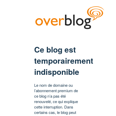
Ce blog est
temporairement
indisponible
Le nom de domaine ou
l’abonnement premium de
ce blog n’a pas été
renouvelé, ce qui explique
cette interruption. Dans
certains cas, le blog peut