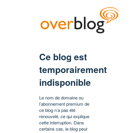
Ce blog est
temporairement
indisponible
Le nom de domaine ou
l’abonnement premium de
ce blog n’a pas été
renouvelé, ce qui explique
cette interruption. Dans
certains cas, le blog peut