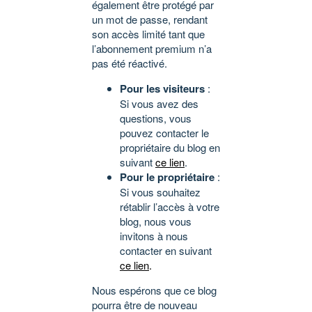
également être protégé par
un mot de passe, rendant
son accès limité tant que
l’abonnement premium n’a
pas été réactivé.
Pour les visiteurs
:
Si vous avez des
questions, vous
pouvez contacter le
propriétaire du blog en
suivant
ce lien
.
Pour le propriétaire
:
Si vous souhaitez
rétablir l’accès à votre
blog, nous vous
invitons à nous
contacter en suivant
ce lien
.
Nous espérons que ce blog
pourra être de nouveau