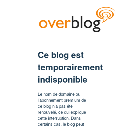
Ce blog est
temporairement
indisponible
Le nom de domaine ou
l’abonnement premium de
ce blog n’a pas été
renouvelé, ce qui explique
cette interruption. Dans
certains cas, le blog peut