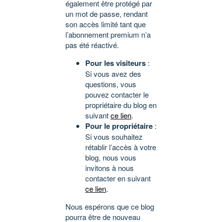
également être protégé par
un mot de passe, rendant
son accès limité tant que
l’abonnement premium n’a
pas été réactivé.
Pour les visiteurs
:
Si vous avez des
questions, vous
pouvez contacter le
propriétaire du blog en
suivant
ce lien
.
Pour le propriétaire
:
Si vous souhaitez
rétablir l’accès à votre
blog, nous vous
invitons à nous
contacter en suivant
ce lien
.
Nous espérons que ce blog
pourra être de nouveau