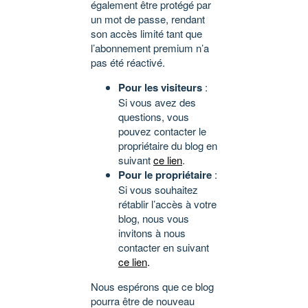
également être protégé par
un mot de passe, rendant
son accès limité tant que
l’abonnement premium n’a
pas été réactivé.
Pour les visiteurs
:
Si vous avez des
questions, vous
pouvez contacter le
propriétaire du blog en
suivant
ce lien
.
Pour le propriétaire
:
Si vous souhaitez
rétablir l’accès à votre
blog, nous vous
invitons à nous
contacter en suivant
ce lien
.
Nous espérons que ce blog
pourra être de nouveau