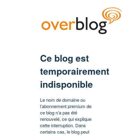
Ce blog est
temporairement
indisponible
Le nom de domaine ou
l’abonnement premium de
ce blog n’a pas été
renouvelé, ce qui explique
cette interruption. Dans
certains cas, le blog peut