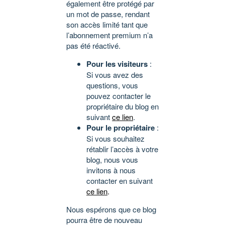
également être protégé par
un mot de passe, rendant
son accès limité tant que
l’abonnement premium n’a
pas été réactivé.
Pour les visiteurs
:
Si vous avez des
questions, vous
pouvez contacter le
propriétaire du blog en
suivant
ce lien
.
Pour le propriétaire
:
Si vous souhaitez
rétablir l’accès à votre
blog, nous vous
invitons à nous
contacter en suivant
ce lien
.
Nous espérons que ce blog
pourra être de nouveau