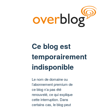
Ce blog est
temporairement
indisponible
Le nom de domaine ou
l’abonnement premium de
ce blog n’a pas été
renouvelé, ce qui explique
cette interruption. Dans
certains cas, le blog peut