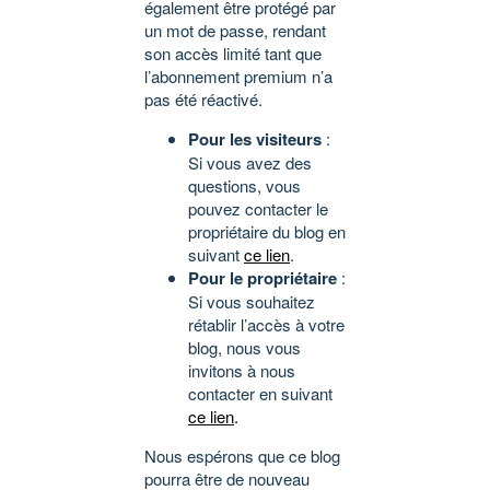
également être protégé par
un mot de passe, rendant
son accès limité tant que
l’abonnement premium n’a
pas été réactivé.
Pour les visiteurs
:
Si vous avez des
questions, vous
pouvez contacter le
propriétaire du blog en
suivant
ce lien
.
Pour le propriétaire
:
Si vous souhaitez
rétablir l’accès à votre
blog, nous vous
invitons à nous
contacter en suivant
ce lien
.
Nous espérons que ce blog
pourra être de nouveau