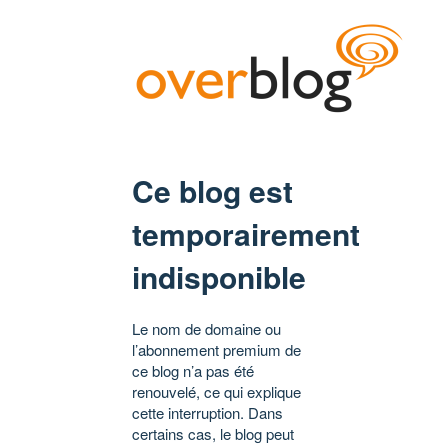
Ce blog est
temporairement
indisponible
Le nom de domaine ou
l’abonnement premium de
ce blog n’a pas été
renouvelé, ce qui explique
cette interruption. Dans
certains cas, le blog peut