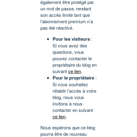
également être protégé par
un mot de passe, rendant
son accès limité tant que
l’abonnement premium n’a
pas été réactivé.
Pour les visiteurs
:
Si vous avez des
questions, vous
pouvez contacter le
propriétaire du blog en
suivant
ce lien
.
Pour le propriétaire
:
Si vous souhaitez
rétablir l’accès à votre
blog, nous vous
invitons à nous
contacter en suivant
ce lien
.
Nous espérons que ce blog
pourra être de nouveau