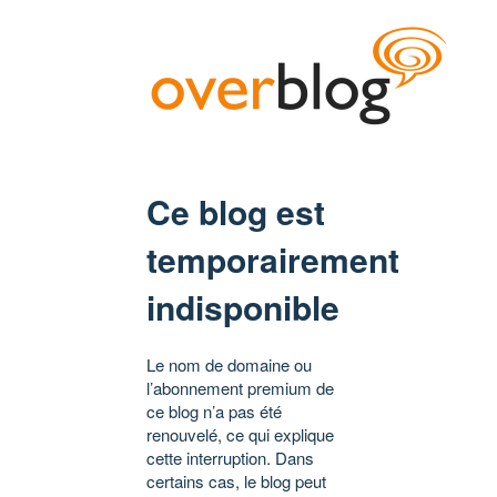
Ce blog est
temporairement
indisponible
Le nom de domaine ou
l’abonnement premium de
ce blog n’a pas été
renouvelé, ce qui explique
cette interruption. Dans
certains cas, le blog peut