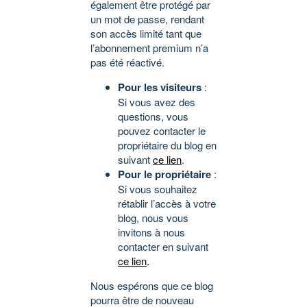
également être protégé par
un mot de passe, rendant
son accès limité tant que
l’abonnement premium n’a
pas été réactivé.
Pour les visiteurs
:
Si vous avez des
questions, vous
pouvez contacter le
propriétaire du blog en
suivant
ce lien
.
Pour le propriétaire
:
Si vous souhaitez
rétablir l’accès à votre
blog, nous vous
invitons à nous
contacter en suivant
ce lien
.
Nous espérons que ce blog
pourra être de nouveau