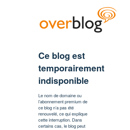
Ce blog est
temporairement
indisponible
Le nom de domaine ou
l’abonnement premium de
ce blog n’a pas été
renouvelé, ce qui explique
cette interruption. Dans
certains cas, le blog peut