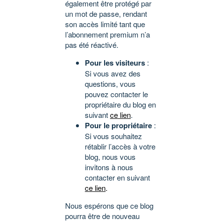
également être protégé par
un mot de passe, rendant
son accès limité tant que
l’abonnement premium n’a
pas été réactivé.
Pour les visiteurs
:
Si vous avez des
questions, vous
pouvez contacter le
propriétaire du blog en
suivant
ce lien
.
Pour le propriétaire
:
Si vous souhaitez
rétablir l’accès à votre
blog, nous vous
invitons à nous
contacter en suivant
ce lien
.
Nous espérons que ce blog
pourra être de nouveau