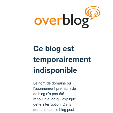
Ce blog est
temporairement
indisponible
Le nom de domaine ou
l’abonnement premium de
ce blog n’a pas été
renouvelé, ce qui explique
cette interruption. Dans
certains cas, le blog peut