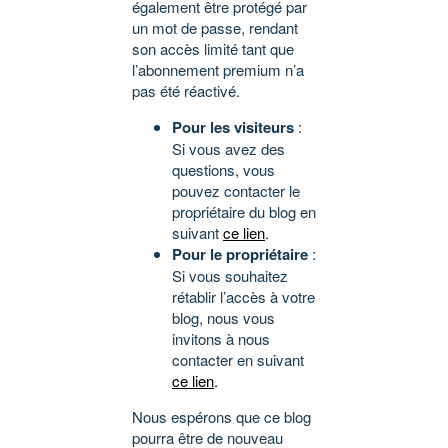
également être protégé par
un mot de passe, rendant
son accès limité tant que
l’abonnement premium n’a
pas été réactivé.
Pour les visiteurs
:
Si vous avez des
questions, vous
pouvez contacter le
propriétaire du blog en
suivant
ce lien
.
Pour le propriétaire
:
Si vous souhaitez
rétablir l’accès à votre
blog, nous vous
invitons à nous
contacter en suivant
ce lien
.
Nous espérons que ce blog
pourra être de nouveau