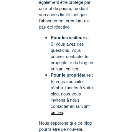
également être protégé par
un mot de passe, rendant
son accès limité tant que
l’abonnement premium n’a
pas été réactivé.
Pour les visiteurs
:
Si vous avez des
questions, vous
pouvez contacter le
propriétaire du blog en
suivant
ce lien
.
Pour le propriétaire
:
Si vous souhaitez
rétablir l’accès à votre
blog, nous vous
invitons à nous
contacter en suivant
ce lien
.
Nous espérons que ce blog
pourra être de nouveau