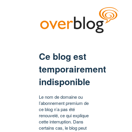
Ce blog est
temporairement
indisponible
Le nom de domaine ou
l’abonnement premium de
ce blog n’a pas été
renouvelé, ce qui explique
cette interruption. Dans
certains cas, le blog peut