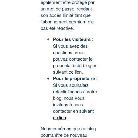
également être protégé par
un mot de passe, rendant
son accès limité tant que
l’abonnement premium n’a
pas été réactivé.
Pour les visiteurs
:
Si vous avez des
questions, vous
pouvez contacter le
propriétaire du blog en
suivant
ce lien
.
Pour le propriétaire
:
Si vous souhaitez
rétablir l’accès à votre
blog, nous vous
invitons à nous
contacter en suivant
ce lien
.
Nous espérons que ce blog
pourra être de nouveau