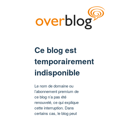
Ce blog est
temporairement
indisponible
Le nom de domaine ou
l’abonnement premium de
ce blog n’a pas été
renouvelé, ce qui explique
cette interruption. Dans
certains cas, le blog peut