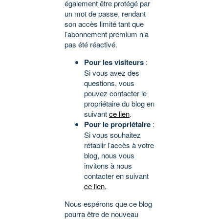
également être protégé par
un mot de passe, rendant
son accès limité tant que
l’abonnement premium n’a
pas été réactivé.
Pour les visiteurs
:
Si vous avez des
questions, vous
pouvez contacter le
propriétaire du blog en
suivant
ce lien
.
Pour le propriétaire
:
Si vous souhaitez
rétablir l’accès à votre
blog, nous vous
invitons à nous
contacter en suivant
ce lien
.
Nous espérons que ce blog
pourra être de nouveau