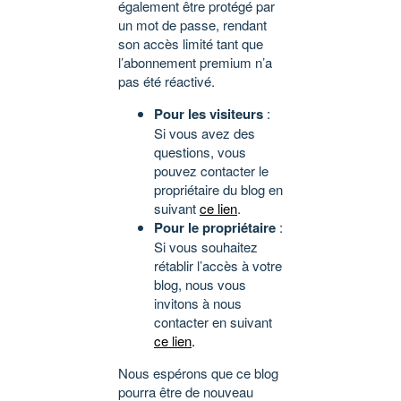
également être protégé par
un mot de passe, rendant
son accès limité tant que
l’abonnement premium n’a
pas été réactivé.
Pour les visiteurs
:
Si vous avez des
questions, vous
pouvez contacter le
propriétaire du blog en
suivant
ce lien
.
Pour le propriétaire
:
Si vous souhaitez
rétablir l’accès à votre
blog, nous vous
invitons à nous
contacter en suivant
ce lien
.
Nous espérons que ce blog
pourra être de nouveau