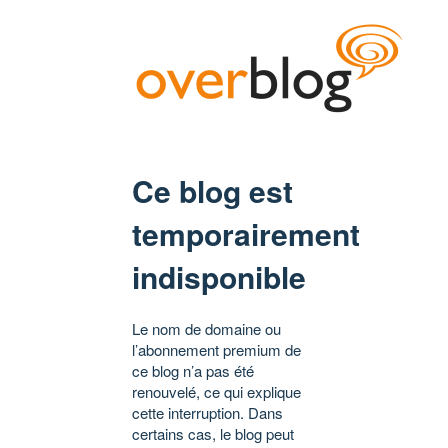
Ce blog est
temporairement
indisponible
Le nom de domaine ou
l’abonnement premium de
ce blog n’a pas été
renouvelé, ce qui explique
cette interruption. Dans
certains cas, le blog peut